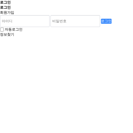
로그인
로그인
회원가입
로그인
자동로그인
정보찾기