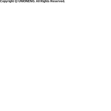
Copyright ⓒ UNIONENG. All Rights Reserved.